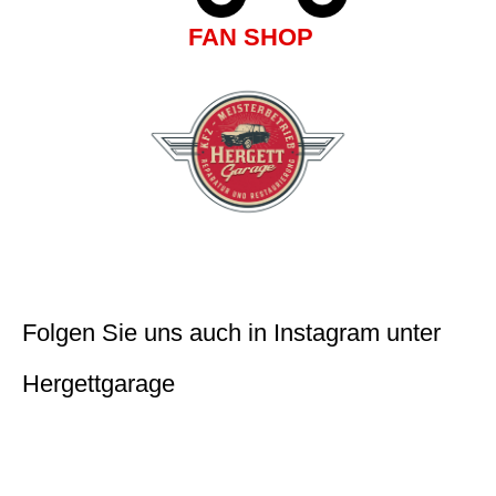
FAN SHOP
Folgen Sie uns auch in Instagram unter
Hergettgarage