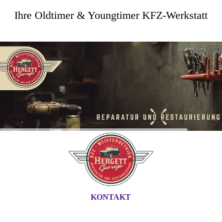
Ihre Oldtimer & Youngtimer KFZ-Werkstatt
KONTAKT