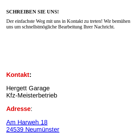
SCHREIBEN SIE UNS!
Der einfachste Weg mit uns in Kontakt zu treten! Wir bemühen
uns um schnellstmögliche Bearbeitung Ihrer Nachricht.
Kontakt
:
Hergett Garage
Kfz-Meisterbetrieb
Adresse
:
Am Harweh 18
24539 Neumünste
r