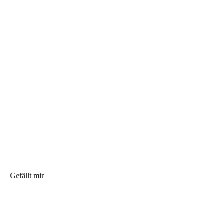
Gefällt mir