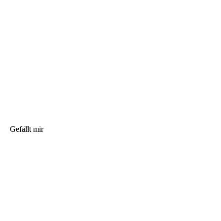
Gefällt mir