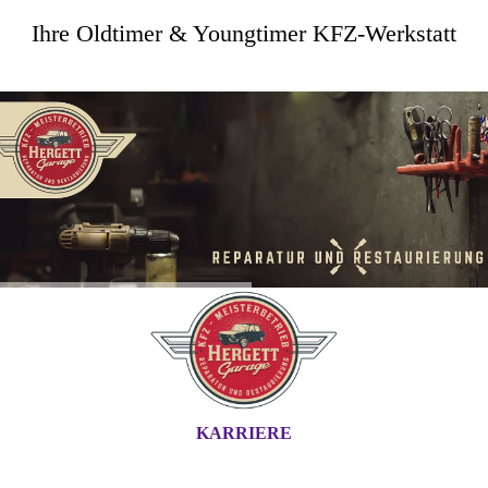
Ihre Oldtimer & Youngtimer KFZ-Werkstatt
KARRIERE