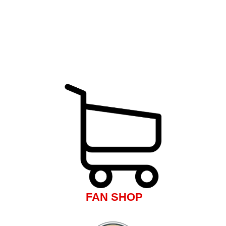
FAN SHOP