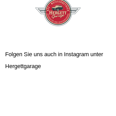
Folgen Sie uns auch in Instagram unter
Hergettgarage