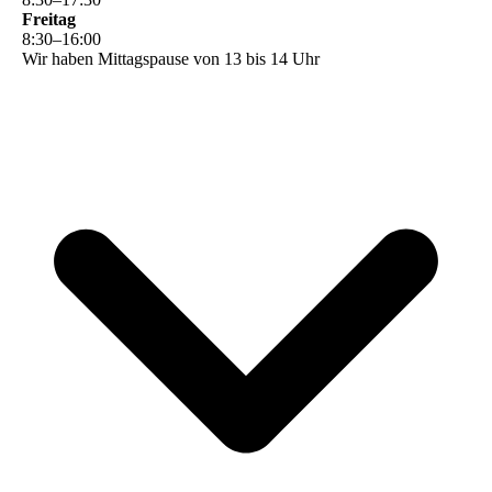
Freitag
8
:
30
–
16
:
00
Wir haben Mittagspause von 13 bis 14 Uhr